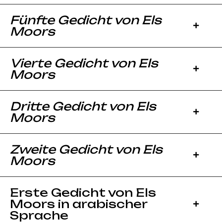
Fünfte Gedicht von Els
Moors
Vierte Gedicht von Els
Moors
Dritte Gedicht von Els
Moors
Zweite Gedicht von Els
Moors
Erste Gedicht von Els
Moors in arabischer
Sprache