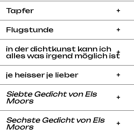
Tapfer
Flugstunde
in der dichtkunst kann ich
alles was irgend möglich ist
je heisser je lieber
Siebte Gedicht von Els
Moors
Sechste Gedicht von Els
Moors