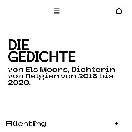
Die
GedicHte
von Els Moors, Dichterin
von Belgien von 2018 bis
2020.
Flüchtling